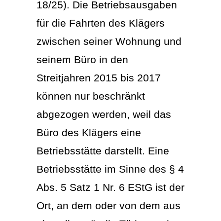
18/25). Die Betriebsausgaben
für die Fahrten des Klägers
zwischen seiner Wohnung und
seinem Büro in den
Streitjahren 2015 bis 2017
können nur beschränkt
abgezogen werden, weil das
Büro des Klägers eine
Betriebsstätte darstellt. Eine
Betriebsstätte im Sinne des § 4
Abs. 5 Satz 1 Nr. 6 EStG ist der
Ort, an dem oder von dem aus