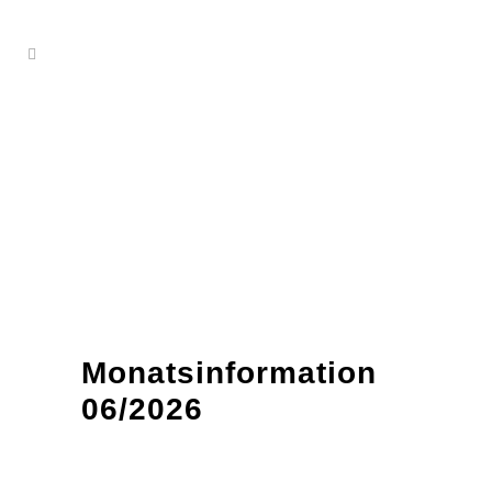
Monatsinformation
06/2026