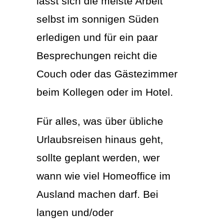
lässt sich die meiste Arbeit
selbst im sonnigen Süden
erledigen und für ein paar
Besprechungen reicht die
Couch oder das Gästezimmer
beim Kollegen oder im Hotel.
Für alles, was über übliche
Urlaubsreisen hinaus geht,
sollte geplant werden, wer
wann wie viel Homeoffice im
Ausland machen darf. Bei
langen und/oder