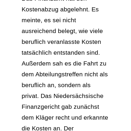
Kostenabzug abgelehnt. Es
meinte, es sei nicht
ausreichend belegt, wie viele
beruflich veranlasste Kosten
tatsächlich entstanden sind.
Außerdem sah es die Fahrt zu
dem Abteilungstreffen nicht als
beruflich an, sondern als
privat. Das Niedersächsische
Finanzgericht gab zunächst
dem Kläger recht und erkannte
die Kosten an. Der