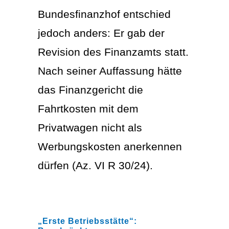
Bundesfinanzhof entschied
jedoch anders: Er gab der
Revision des Finanzamts statt.
Nach seiner Auffassung hätte
das Finanzgericht die
Fahrtkosten mit dem
Privatwagen nicht als
Werbungskosten anerkennen
dürfen (Az. VI R 30/24).
„Erste Betriebsstätte“: