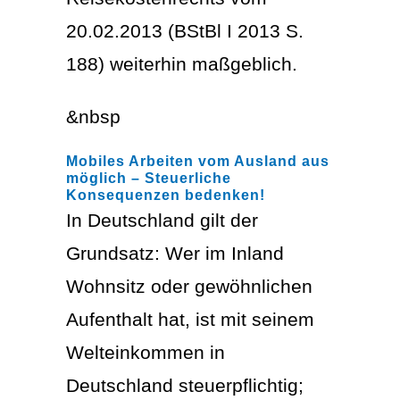
20.02.2013 (BStBl I 2013 S.
188) weiterhin maßgeblich.
&nbsp
Mobiles Arbeiten vom Ausland aus
möglich – Steuerliche
Konsequenzen bedenken!
In Deutschland gilt der
Grundsatz: Wer im Inland
Wohnsitz oder gewöhnlichen
Aufenthalt hat, ist mit seinem
Welteinkommen in
Deutschland steuerpflichtig;