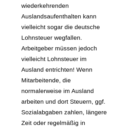
wiederkehrenden
Auslandsaufenthalten kann
vielleicht sogar die deutsche
Lohnsteuer wegfallen.
Arbeitgeber müssen jedoch
vielleicht Lohnsteuer im
Ausland entrichten! Wenn
Mitarbeitende, die
normalerweise im Ausland
arbeiten und dort Steuern, ggf.
Sozialabgaben zahlen, längere
Zeit oder regelmäßig in