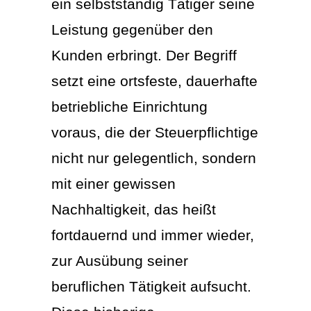
ein selbstständig Tätiger seine
Leistung gegenüber den
Kunden erbringt. Der Begriff
setzt eine ortsfeste, dauerhafte
betriebliche Einrichtung
voraus, die der Steuerpflichtige
nicht nur gelegentlich, sondern
mit einer gewissen
Nachhaltigkeit, das heißt
fortdauernd und immer wieder,
zur Ausübung seiner
beruflichen Tätigkeit aufsucht.