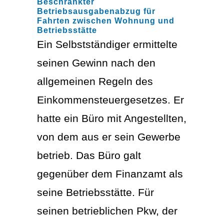
Beschränkter
Betriebsausgabenabzug für
Fahrten zwischen Wohnung und
Betriebsstätte
Ein Selbstständiger ermittelte
seinen Gewinn nach den
allgemeinen Regeln des
Einkommensteuergesetzes. Er
hatte ein Büro mit Angestellten,
von dem aus er sein Gewerbe
betrieb. Das Büro galt
gegenüber dem Finanzamt als
seine Betriebsstätte. Für
seinen betrieblichen Pkw, der