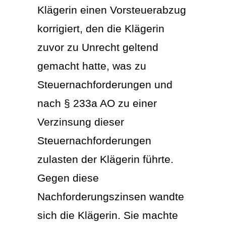
Klägerin einen Vorsteuerabzug
korrigiert, den die Klägerin
zuvor zu Unrecht geltend
gemacht hatte, was zu
Steuernachforderungen und
nach § 233a AO zu einer
Verzinsung dieser
Steuernachforderungen
zulasten der Klägerin führte.
Gegen diese
Nachforderungszinsen wandte
sich die Klägerin. Sie machte