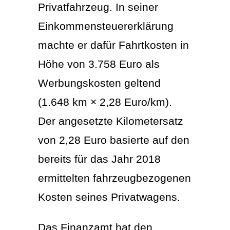
Privatfahrzeug. In seiner
Einkommensteuererklärung
machte er dafür Fahrtkosten in
Höhe von 3.758 Euro als
Werbungskosten geltend
(1.648 km × 2,28 Euro/km).
Der angesetzte Kilometersatz
von 2,28 Euro basierte auf den
bereits für das Jahr 2018
ermittelten fahrzeugbezogenen
Kosten seines Privatwagens.
Das Finanzamt hat den