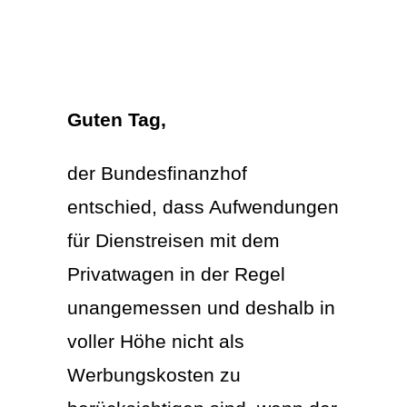
Guten Tag,
der Bundesfinanzhof
entschied, dass Aufwendungen
für Dienstreisen mit dem
Privatwagen in der Regel
unangemessen und deshalb in
voller Höhe nicht als
Werbungskosten zu