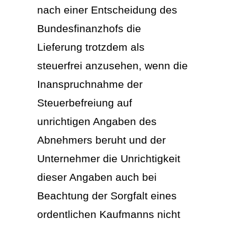
nach einer Entscheidung des
Bundesfinanzhofs die
Lieferung trotzdem als
steuerfrei anzusehen, wenn die
Inanspruchnahme der
Steuerbefreiung auf
unrichtigen Angaben des
Abnehmers beruht und der
Unternehmer die Unrichtigkeit
dieser Angaben auch bei
Beachtung der Sorgfalt eines
ordentlichen Kaufmanns nicht