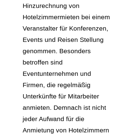
Hinzurechnung von
Hotelzimmermieten bei einem
Veranstalter für Konferenzen,
Events und Reisen Stellung
genommen. Besonders
betroffen sind
Eventunternehmen und
Firmen, die regelmäßig
Unterkünfte für Mitarbeiter
anmieten. Demnach ist nicht
jeder Aufwand für die
Anmietung von Hotelzimmern