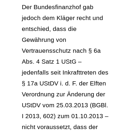
Der Bundesfinanzhof gab
jedoch dem Kläger recht und
entschied, dass die
Gewährung von
Vertrauensschutz nach § 6a
Abs. 4 Satz 1 UStG –
jedenfalls seit Inkrafttreten des
§ 17a UStDV i. d. F. der Elften
Verordnung zur Änderung der
UStDV vom 25.03.2013 (BGBl.
I 2013, 602) zum 01.10.2013 –
nicht voraussetzt, dass der