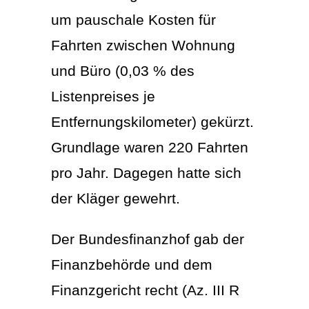
um pauschale Kosten für
Fahrten zwischen Wohnung
und Büro (0,03 % des
Listenpreises je
Entfernungskilometer) gekürzt.
Grundlage waren 220 Fahrten
pro Jahr. Dagegen hatte sich
der Kläger gewehrt.
Der Bundesfinanzhof gab der
Finanzbehörde und dem
Finanzgericht recht (Az. III R