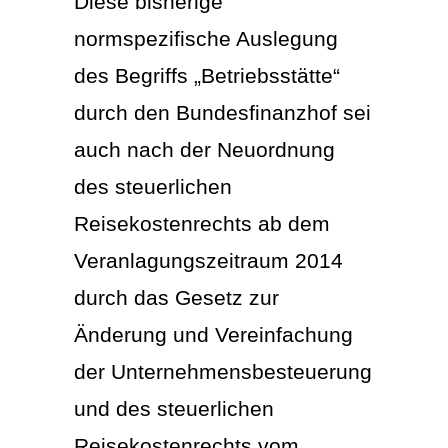
Diese bisherige
normspezifische Auslegung
des Begriffs „Betriebsstätte“
durch den Bundesfinanzhof sei
auch nach der Neuordnung
des steuerlichen
Reisekostenrechts ab dem
Veranlagungszeitraum 2014
durch das Gesetz zur
Änderung und Vereinfachung
der Unternehmensbesteuerung
und des steuerlichen
Reisekostenrechts vom