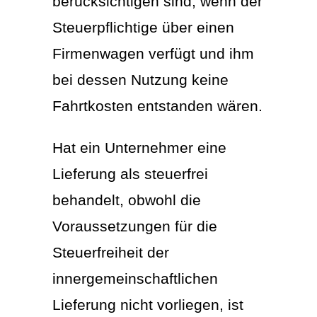
berücksichtigen sind, wenn der
Steuerpflichtige über einen
Firmenwagen verfügt und ihm
bei dessen Nutzung keine
Fahrtkosten entstanden wären.
Hat ein Unternehmer eine
Lieferung als steuerfrei
behandelt, obwohl die
Voraussetzungen für die
Steuerfreiheit der
innergemeinschaftlichen
Lieferung nicht vorliegen, ist