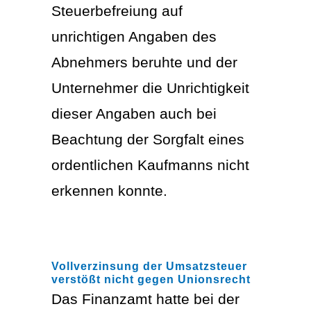
Steuerbefreiung auf
unrichtigen Angaben des
Abnehmers beruhte und der
Unternehmer die Unrichtigkeit
dieser Angaben auch bei
Beachtung der Sorgfalt eines
ordentlichen Kaufmanns nicht
erkennen konnte.
Vollverzinsung der Umsatzsteuer
verstößt nicht gegen Unionsrecht
Das Finanzamt hatte bei der