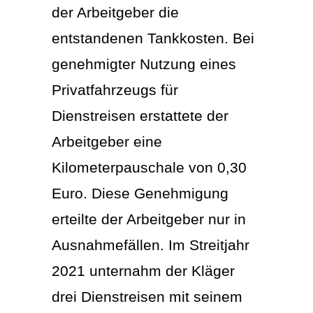
der Arbeitgeber die
entstandenen Tankkosten. Bei
genehmigter Nutzung eines
Privatfahrzeugs für
Dienstreisen erstattete der
Arbeitgeber eine
Kilometerpauschale von 0,30
Euro. Diese Genehmigung
erteilte der Arbeitgeber nur in
Ausnahmefällen. Im Streitjahr
2021 unternahm der Kläger
drei Dienstreisen mit seinem