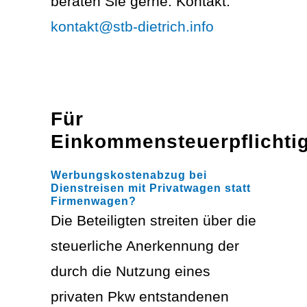
beraten Sie gerne. Kontakt:
kontakt@stb-dietrich.info
Für
Einkommensteuerpflichti
Werbungskostenabzug bei
Dienstreisen mit Privatwagen statt
Firmenwagen?
Die Beteiligten streiten über die
steuerliche Anerkennung der
durch die Nutzung eines
privaten Pkw entstandenen