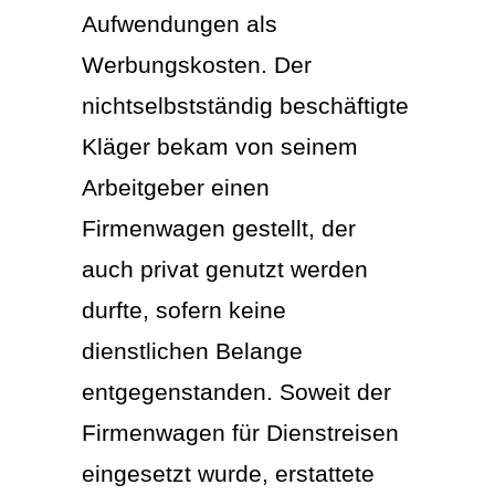
Aufwendungen als
Werbungskosten. Der
nichtselbstständig beschäftigte
Kläger bekam von seinem
Arbeitgeber einen
Firmenwagen gestellt, der
auch privat genutzt werden
durfte, sofern keine
dienstlichen Belange
entgegenstanden. Soweit der
Firmenwagen für Dienstreisen
eingesetzt wurde, erstattete