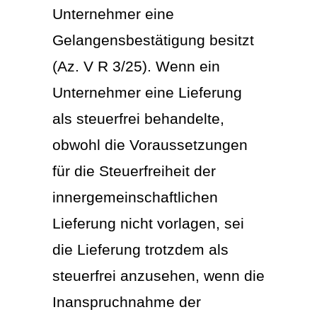
Unternehmer eine
Gelangensbestätigung besitzt
(Az. V R 3/25). Wenn ein
Unternehmer eine Lieferung
als steuerfrei behandelte,
obwohl die Voraussetzungen
für die Steuerfreiheit der
innergemeinschaftlichen
Lieferung nicht vorlagen, sei
die Lieferung trotzdem als
steuerfrei anzusehen, wenn die
Inanspruchnahme der