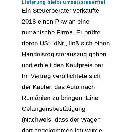
Lieferung bleibt umsatzsteuerfrei
Ein Steuerberater verkaufte
2018 einen Pkw an eine
rumänische Firma. Er prüfte
deren USt-IdNr., ließ sich einen
Handelsregisterauszug geben
und erhielt den Kaufpreis bar.
Im Vertrag verpflichtete sich
der Käufer, das Auto nach
Rumänien zu bringen. Eine
Gelangensbestätigung
(Nachweis, dass der Wagen
dort angekommen ist) wurde