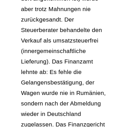
aber trotz Mahnungen nie
zurückgesandt. Der
Steuerberater behandelte den
Verkauf als umsatzsteuerfrei
(innergemeinschaftliche
Lieferung). Das Finanzamt
lehnte ab: Es fehle die
Gelangensbestätigung, der
Wagen wurde nie in Rumänien,
sondern nach der Abmeldung
wieder in Deutschland
zugelassen. Das Finanzgericht