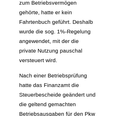
zum Betriebsvermögen
gehörte, hatte er kein
Fahrtenbuch geführt. Deshalb
wurde die sog. 1%-Regelung
angewendet, mit der die
private Nutzung pauschal
versteuert wird.
Nach einer Betriebsprüfung
hatte das Finanzamt die
Steuerbescheide geändert und
die geltend gemachten
Betriebsausgaben für den Pkw