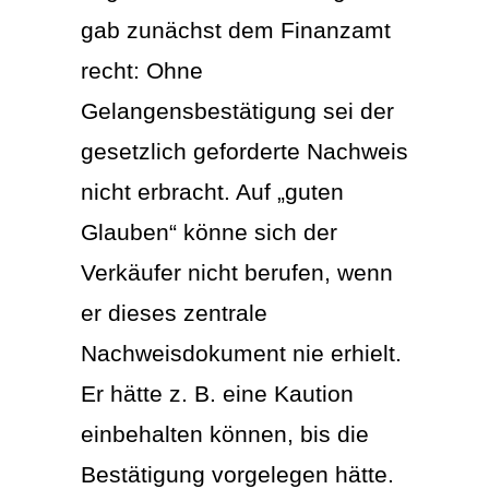
gab zunächst dem Finanzamt
recht: Ohne
Gelangensbestätigung sei der
gesetzlich geforderte Nachweis
nicht erbracht. Auf „guten
Glauben“ könne sich der
Verkäufer nicht berufen, wenn
er dieses zentrale
Nachweisdokument nie erhielt.
Er hätte z. B. eine Kaution
einbehalten können, bis die
Bestätigung vorgelegen hätte.