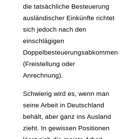
die tatsächliche Besteuerung
ausländischer Einkünfte richtet
sich jedoch nach den
einschlägigen
Doppelbesteuerungsabkommen
(Freistellung oder
Anrechnung).
Schwierig wird es, wenn man
seine Arbeit in Deutschland
behält, aber ganz ins Ausland
zieht. In gewissen Positionen