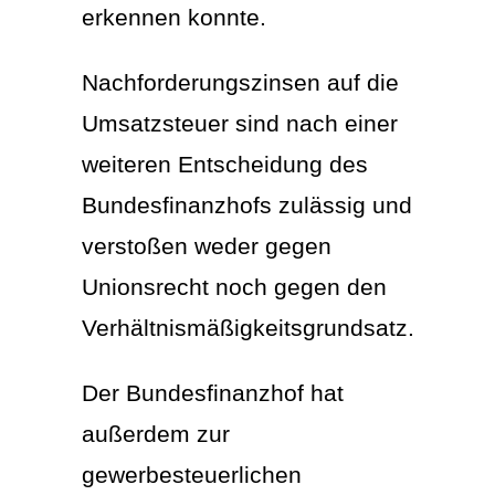
erkennen konnte.
Nachforderungszinsen auf die
Umsatzsteuer sind nach einer
weiteren Entscheidung des
Bundesfinanzhofs zulässig und
verstoßen weder gegen
Unionsrecht noch gegen den
Verhältnismäßigkeitsgrundsatz.
Der Bundesfinanzhof hat
außerdem zur
gewerbesteuerlichen