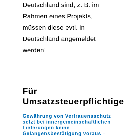
Deutschland sind, z. B. im
Rahmen eines Projekts,
müssen diese evtl. in
Deutschland angemeldet
werden!
Für
Umsatzsteuerpflichtige
Gewährung von Vertrauensschutz
setzt bei innergemeinschaftlichen
Lieferungen keine
Gelangensbestätigung voraus –