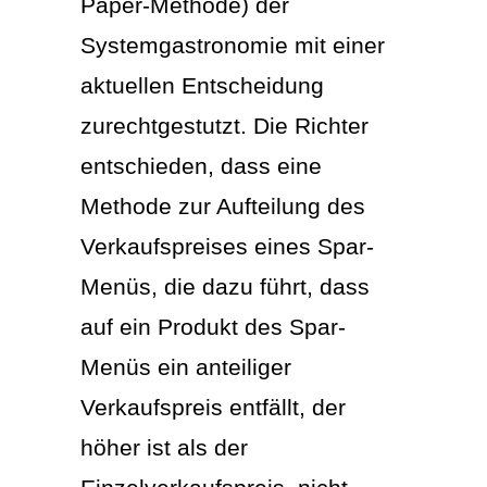
Paper-Methode) der
Systemgastronomie mit einer
aktuellen Entscheidung
zurechtgestutzt. Die Richter
entschieden, dass eine
Methode zur Aufteilung des
Verkaufspreises eines Spar-
Menüs, die dazu führt, dass
auf ein Produkt des Spar-
Menüs ein anteiliger
Verkaufspreis entfällt, der
höher ist als der