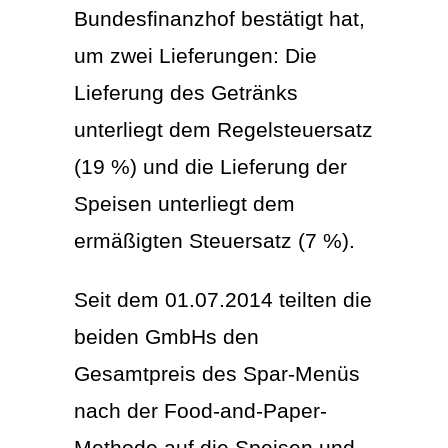
Bundesfinanzhof bestätigt hat,
um zwei Lieferungen: Die
Lieferung des Getränks
unterliegt dem Regelsteuersatz
(19 %) und die Lieferung der
Speisen unterliegt dem
ermäßigten Steuersatz (7 %).
Seit dem 01.07.2014 teilten die
beiden GmbHs den
Gesamtpreis des Spar-Menüs
nach der Food-and-Paper-
Methode auf die Speisen und