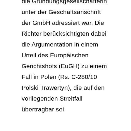
die Gründungsgesellschafterin
unter der Geschäftsanschrift
der GmbH adressiert war. Die
Richter berücksichtigten dabei
die Argumentation in einem
Urteil des Europäischen
Gerichtshofs (EuGH) zu einem
Fall in Polen (Rs. C-280/10
Polski Trawertyn), die auf den
vorliegenden Streitfall
übertragbar sei.