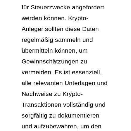
für Steuerzwecke angefordert
werden können. Krypto-
Anleger sollten diese Daten
regelmäßig sammeln und
übermitteln können, um
Gewinnschätzungen zu
vermeiden. Es ist essenziell,
alle relevanten Unterlagen und
Nachweise zu Krypto-
Transaktionen vollständig und
sorgfältig zu dokumentieren
und aufzubewahren, um den