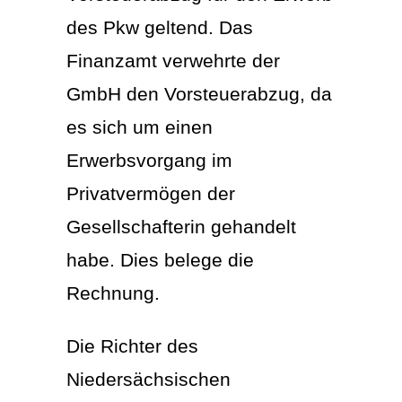
des Pkw geltend. Das
Finanzamt verwehrte der
GmbH den Vorsteuerabzug, da
es sich um einen
Erwerbsvorgang im
Privatvermögen der
Gesellschafterin gehandelt
habe. Dies belege die
Rechnung.
Die Richter des
Niedersächsischen