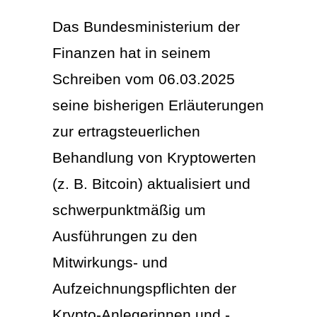
Das Bundesministerium der
Finanzen hat in seinem
Schreiben vom 06.03.2025
seine bisherigen Erläuterungen
zur ertragsteuerlichen
Behandlung von Kryptowerten
(z. B. Bitcoin) aktualisiert und
schwerpunktmäßig um
Ausführungen zu den
Mitwirkungs- und
Aufzeichnungspflichten der
Krypto-Anlegerinnen und -