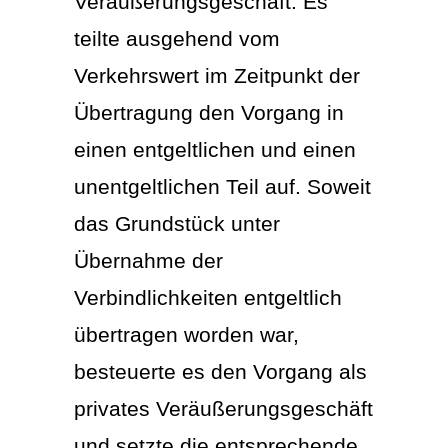
Veräußerungsgeschäft. Es
teilte ausgehend vom
Verkehrswert im Zeitpunkt der
Übertragung den Vorgang in
einen entgeltlichen und einen
unentgeltlichen Teil auf. Soweit
das Grundstück unter
Übernahme der
Verbindlichkeiten entgeltlich
übertragen worden war,
besteuerte es den Vorgang als
privates Veräußerungsgeschäft
und setzte die entsprechende