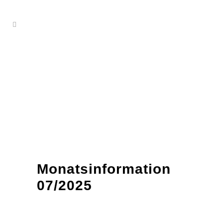
Monatsinformation
07/2025