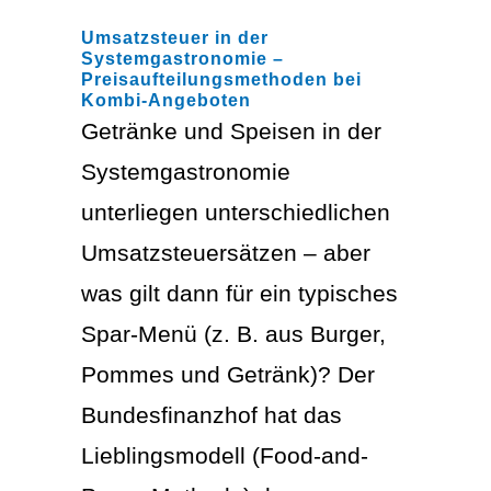
Umsatzsteuer in der
Systemgastronomie –
Preisaufteilungsmethoden bei
Kombi-Angeboten
Getränke und Speisen in der
Systemgastronomie
unterliegen unterschiedlichen
Umsatzsteuersätzen – aber
was gilt dann für ein typisches
Spar-Menü (z. B. aus Burger,
Pommes und Getränk)? Der
Bundesfinanzhof hat das
Lieblingsmodell (Food-and-