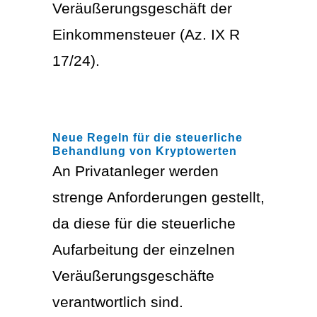
Veräußerungsgeschäft der
Einkommensteuer (Az. IX R
17/24).
Neue Regeln für die steuerliche
Behandlung von Kryptowerten
An Privatanleger werden
strenge Anforderungen gestellt,
da diese für die steuerliche
Aufarbeitung der einzelnen
Veräußerungsgeschäfte
verantwortlich sind.