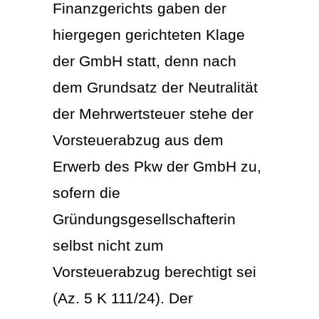
Finanzgerichts gaben der
hiergegen gerichteten Klage
der GmbH statt, denn nach
dem Grundsatz der Neutralität
der Mehrwertsteuer stehe der
Vorsteuerabzug aus dem
Erwerb des Pkw der GmbH zu,
sofern die
Gründungsgesellschafterin
selbst nicht zum
Vorsteuerabzug berechtigt sei
(Az. 5 K 111/24). Der