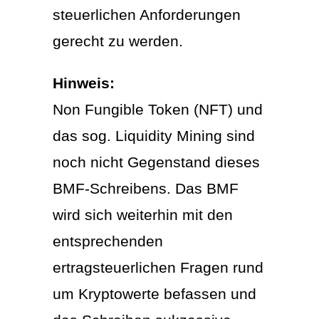
steuerlichen Anforderungen
gerecht zu werden.
Hinweis:
Non Fungible Token (NFT) und
das sog. Liquidity Mining sind
noch nicht Gegenstand dieses
BMF-Schreibens. Das BMF
wird sich weiterhin mit den
entsprechenden
ertragsteuerlichen Fragen rund
um Kryptowerte befassen und