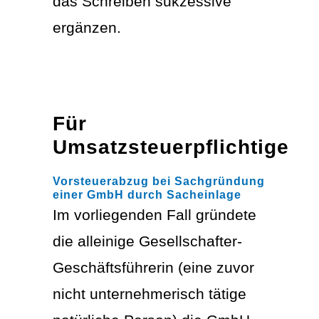
das Schreiben sukzessive
ergänzen.
Für
Umsatzsteuerpflichtige
Vorsteuerabzug bei Sachgründung
einer GmbH durch Sacheinlage
Im vorliegenden Fall gründete
die alleinige Gesellschafter-
Geschäftsführerin (eine zuvor
nicht unternehmerisch tätige