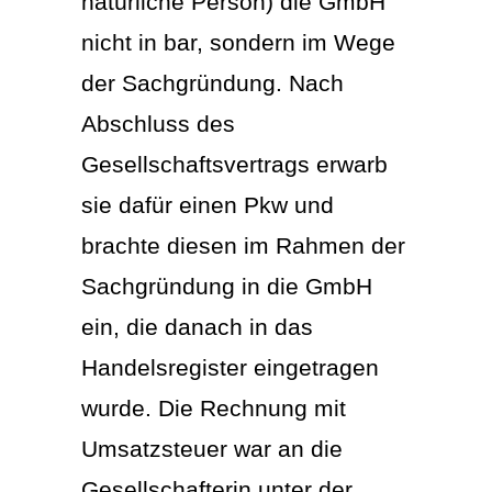
natürliche Person) die GmbH
nicht in bar, sondern im Wege
der Sachgründung. Nach
Abschluss des
Gesellschaftsvertrags erwarb
sie dafür einen Pkw und
brachte diesen im Rahmen der
Sachgründung in die GmbH
ein, die danach in das
Handelsregister eingetragen
wurde. Die Rechnung mit
Umsatzsteuer war an die
Gesellschafterin unter der