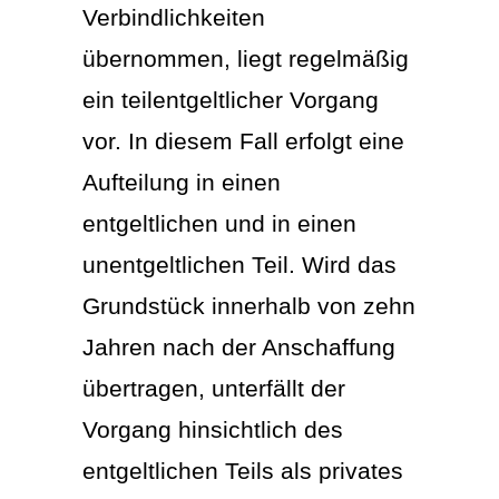
Verbindlichkeiten
übernommen, liegt regelmäßig
ein teilentgeltlicher Vorgang
vor. In diesem Fall erfolgt eine
Aufteilung in einen
entgeltlichen und in einen
unentgeltlichen Teil. Wird das
Grundstück innerhalb von zehn
Jahren nach der Anschaffung
übertragen, unterfällt der
Vorgang hinsichtlich des
entgeltlichen Teils als privates