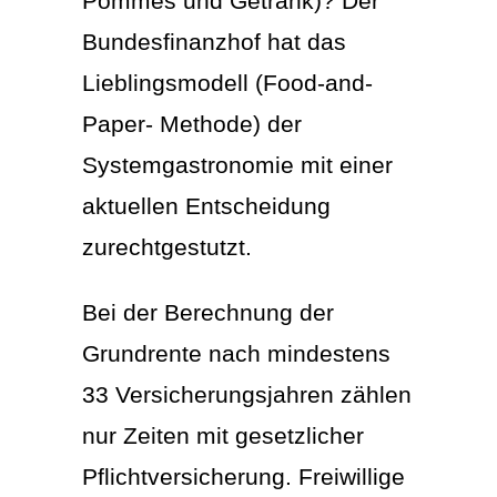
Pommes und Getränk)? Der
Bundesfinanzhof hat das
Lieblingsmodell (Food-and-
Paper- Methode) der
Systemgastronomie mit einer
aktuellen Entscheidung
zurechtgestutzt.
Bei der Berechnung der
Grundrente nach mindestens
33 Versicherungsjahren zählen
nur Zeiten mit gesetzlicher
Pflichtversicherung. Freiwillige