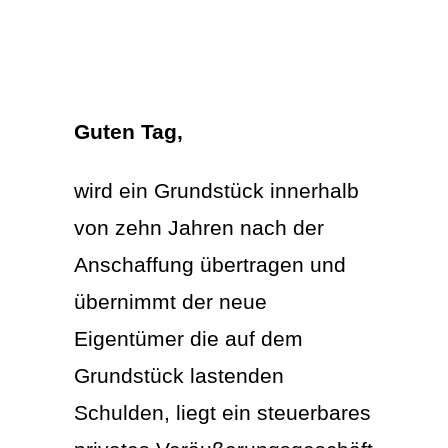
Guten Tag,
wird ein Grundstück innerhalb
von zehn Jahren nach der
Anschaffung übertragen und
übernimmt der neue
Eigentümer die auf dem
Grundstück lastenden
Schulden, liegt ein steuerbares