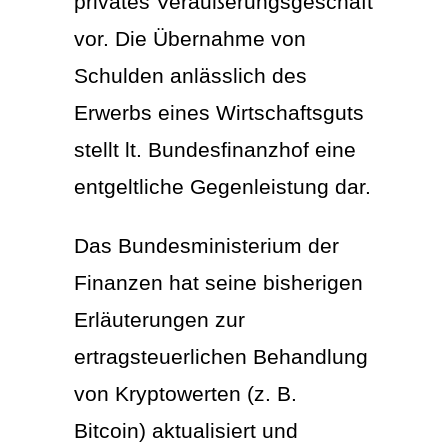
privates Veräußerungsgeschäft
vor. Die Übernahme von
Schulden anlässlich des
Erwerbs eines Wirtschaftsguts
stellt lt. Bundesfinanzhof eine
entgeltliche Gegenleistung dar.
Das Bundesministerium der
Finanzen hat seine bisherigen
Erläuterungen zur
ertragsteuerlichen Behandlung
von Kryptowerten (z. B.
Bitcoin) aktualisiert und