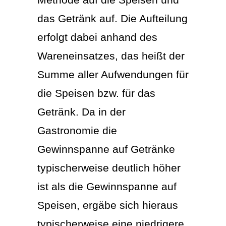
das Getränk auf. Die Aufteilung
erfolgt dabei anhand des
Wareneinsatzes, das heißt der
Summe aller Aufwendungen für
die Speisen bzw. für das
Getränk. Da in der
Gastronomie die
Gewinnspanne auf Getränke
typischerweise deutlich höher
ist als die Gewinnspanne auf
Speisen, ergäbe sich hieraus
typischerweise eine niedrigere