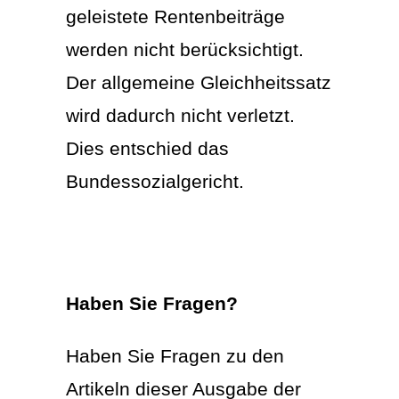
geleistete Rentenbeiträge
werden nicht berücksichtigt.
Der allgemeine Gleichheitssatz
wird dadurch nicht verletzt.
Dies entschied das
Bundessozialgericht.
Haben Sie Fragen?
Haben Sie Fragen zu den
Artikeln dieser Ausgabe der