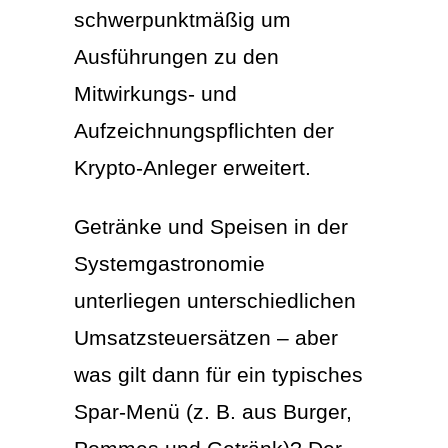
schwerpunktmäßig um
Ausführungen zu den
Mitwirkungs- und
Aufzeichnungspflichten der
Krypto-Anleger erweitert.
Getränke und Speisen in der
Systemgastronomie
unterliegen unterschiedlichen
Umsatzsteuersätzen – aber
was gilt dann für ein typisches
Spar-Menü (z. B. aus Burger,