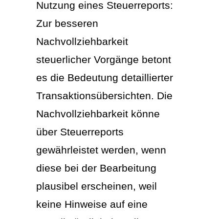
Nutzung eines Steuerreports:
Zur besseren
Nachvollziehbarkeit
steuerlicher Vorgänge betont
es die Bedeutung detaillierter
Transaktionsübersichten. Die
Nachvollziehbarkeit könne
über Steuerreports
gewährleistet werden, wenn
diese bei der Bearbeitung
plausibel erscheinen, weil
keine Hinweise auf eine