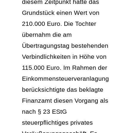
diesem Zeitpunkt hatte das
Grundstück einen Wert von
210.000 Euro. Die Tochter
übernahm die am
Übertragungstag bestehenden
Verbindlichkeiten in Höhe von
115.000 Euro. Im Rahmen der
Einkommensteuerveranlagung
berücksichtigte das beklagte
Finanzamt diesen Vorgang als
nach § 23 EStG
steuerpflichtiges privates