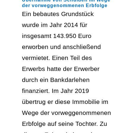
der vorweggenommenen Erbfolge
Ein bebautes Grundstück
wurde im Jahr 2014 für
insgesamt 143.950 Euro
erworben und anschließend
vermietet. Einen Teil des
Erwerbs hatte der Erwerber
durch ein Bankdarlehen
finanziert. Im Jahr 2019
übertrug er diese Immobilie im
Wege der vorweggenommenen
Erbfolge auf seine Tochter. Zu