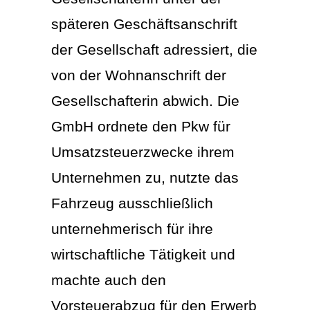
späteren Geschäftsanschrift
der Gesellschaft adressiert, die
von der Wohnanschrift der
Gesellschafterin abwich. Die
GmbH ordnete den Pkw für
Umsatzsteuerzwecke ihrem
Unternehmen zu, nutzte das
Fahrzeug ausschließlich
unternehmerisch für ihre
wirtschaftliche Tätigkeit und
machte auch den
Vorsteuerabzug für den Erwerb