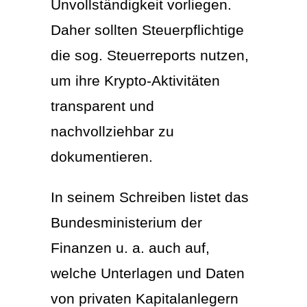
Unvollständigkeit vorliegen.
Daher sollten Steuerpflichtige
die sog. Steuerreports nutzen,
um ihre Krypto-Aktivitäten
transparent und
nachvollziehbar zu
dokumentieren.
In seinem Schreiben listet das
Bundesministerium der
Finanzen u. a. auch auf,
welche Unterlagen und Daten
von privaten Kapitalanlegern