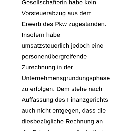
Gesellschafterin habe kein
Vorsteuerabzug aus dem
Erwerb des Pkw zugestanden.
Insofern habe
umsatzsteuerlich jedoch eine
personenübergreifende
Zurechnung in der
Unternehmensgründungsphase
zu erfolgen. Dem stehe nach
Auffassung des Finanzgerichts
auch nicht entgegen, dass die
diesbezügliche Rechnung an