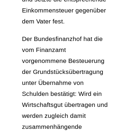
Einkommensteuer gegenüber
dem Vater fest.
Der Bundesfinanzhof hat die
vom Finanzamt
vorgenommene Besteuerung
der Grundstücksübertragung
unter Übernahme von
Schulden bestätigt: Wird ein
Wirtschaftsgut übertragen und
werden zugleich damit
zusammenhängende