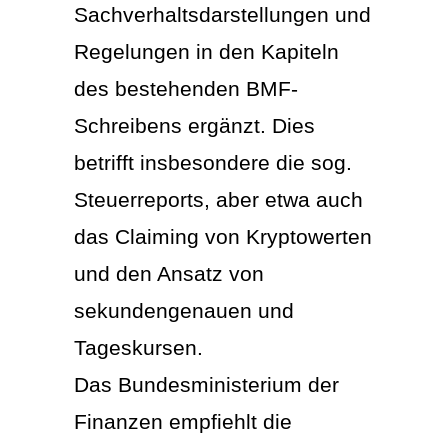
Sachverhaltsdarstellungen und
Regelungen in den Kapiteln
des bestehenden BMF-
Schreibens ergänzt. Dies
betrifft insbesondere die sog.
Steuerreports, aber etwa auch
das Claiming von Kryptowerten
und den Ansatz von
sekundengenauen und
Tageskursen.
Das Bundesministerium der
Finanzen empfiehlt die