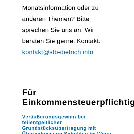
Monatsinformation oder zu
anderen Themen? Bitte
sprechen Sie uns an. Wir
beraten Sie gerne. Kontakt:
kontakt@stb-dietrich.info
Für
Einkommensteuerpflichti
Veräußerungsgewinn bei
teilentgeltlicher
Grundstücksübertragung mit
Übernahme von Schulden im Wege