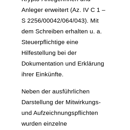
Anleger erweitert (Az. IV C 1 –
S 2256/00042/064/043). Mit
dem Schreiben erhalten u. a.
Steuerpflichtige eine
Hilfestellung bei der
Dokumentation und Erklärung
ihrer Einkünfte.
Neben der ausführlichen
Darstellung der Mitwirkungs-
und Aufzeichnungspflichten
wurden einzelne