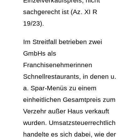
Einzelverkaufspreis, nicht
sachgerecht ist (Az. XI R
19/23).
Im Streitfall betrieben zwei
GmbHs als
Franchisenehmerinnen
Schnellrestaurants, in denen u.
a. Spar-Menüs zu einem
einheitlichen Gesamtpreis zum
Verzehr außer Haus verkauft
wurden. Umsatzsteuerrechtlich
handelte es sich dabei, wie der